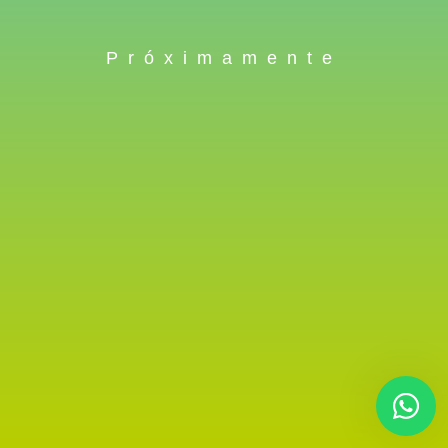
Próximamente