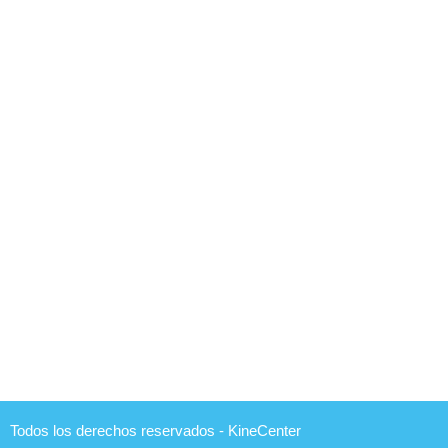
Todos los derechos reservados - KineCenter