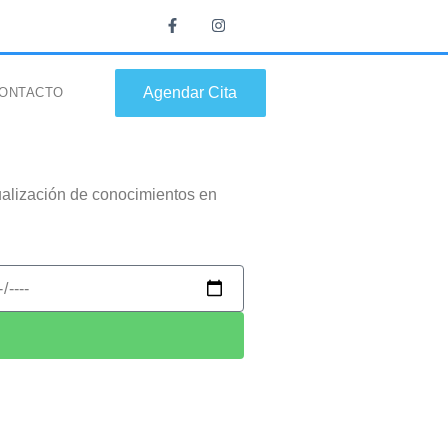
Agendar Cita
ONTACTO
tualización de conocimientos en