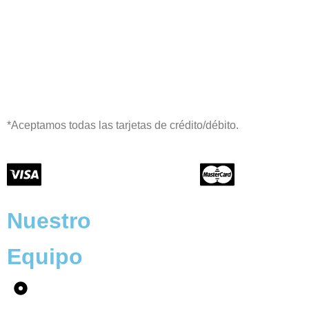
*Aceptamos todas las tarjetas de crédito/débito.
Nuestro
Equipo