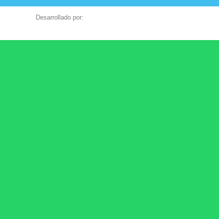
Desarrollado por: