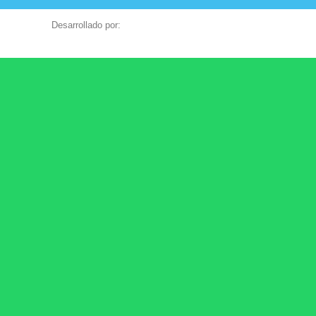
Desarrollado por: