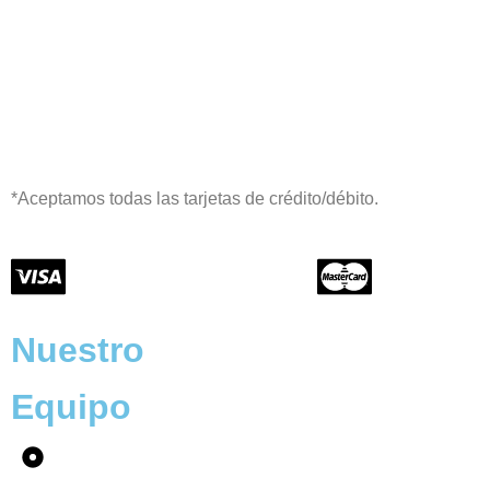
*Aceptamos todas las tarjetas de crédito/débito.
Nuestro
Equipo