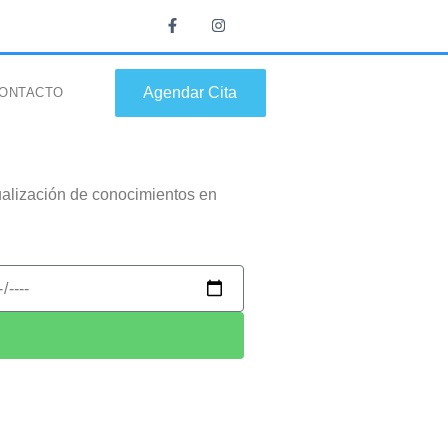
Agendar Cita
ONTACTO
tualización de conocimientos en