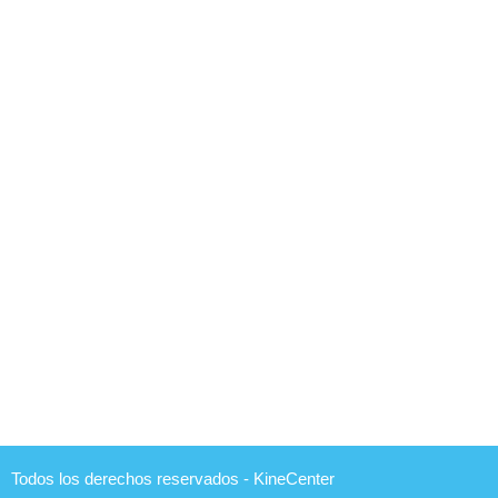
Todos los derechos reservados - KineCenter