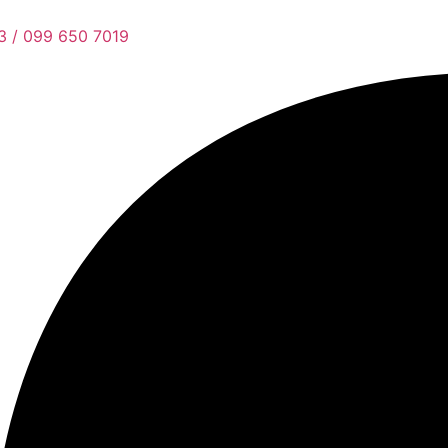
3 / 099 650 7019