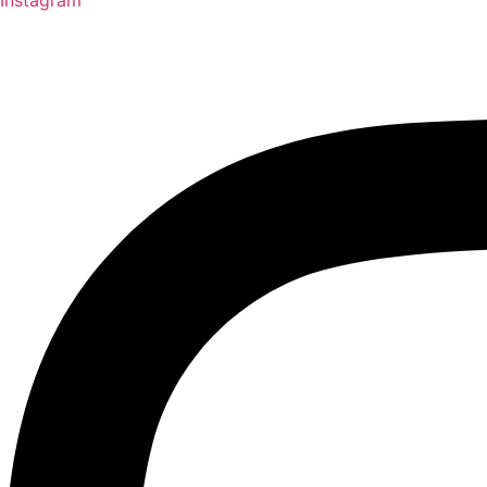
Instagram