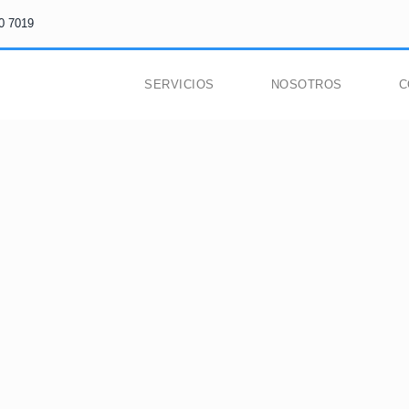
0 7019
SERVICIOS
NOSOTROS
C