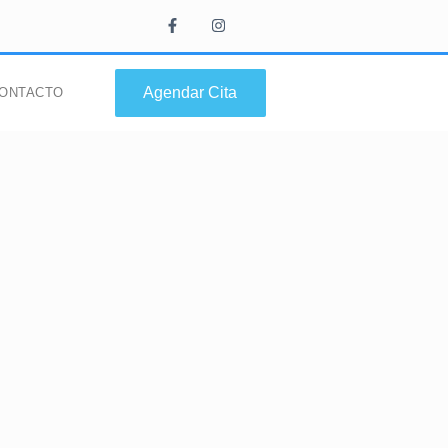
Agendar Cita
ONTACTO