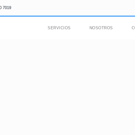
0 7019
SERVICIOS
NOSOTROS
C