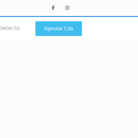
Agendar Cita
ONTACTO