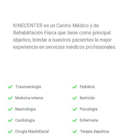
KINECENTER es un Centro Médico y de
Rehabilitación Física que tiene como principal
objetivo, brindar a nuestros pacientes la mejor
experiencia en servicios médicos profesionales.
Traumatología
Pediátria
Medicina interna
Nutrición
Neumologia
Psicología
Cardiologia
Enfermería
Cirugía Maxilofacial
Terapia deportiva