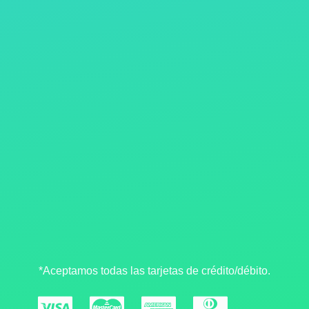
*Aceptamos todas las tarjetas de crédito/débito.