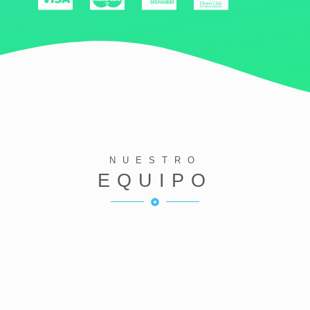
NUESTRO
EQUIPO