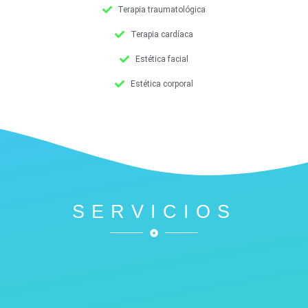
Terapia traumatológica
Terapia cardíaca
Estética facial
Estética corporal
SERVICIOS