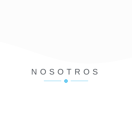
NOSOTROS