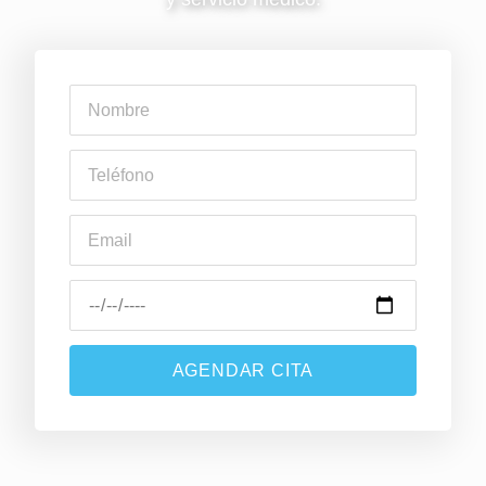
AGENDAR CITA