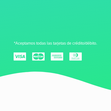
*Aceptamos todas las tarjetas de crédito/débito.