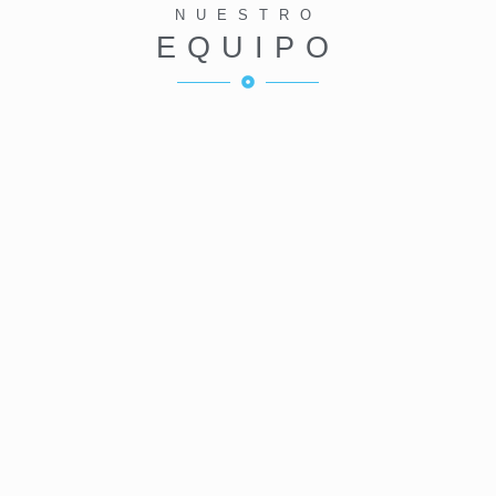
NUESTRO
EQUIPO