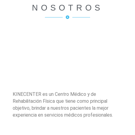
NOSOTROS
KINECENTER es un Centro Médico y de
Rehabilitación Física que tiene como principal
objetivo, brindar a nuestros pacientes la mejor
experiencia en servicios médicos profesionales.