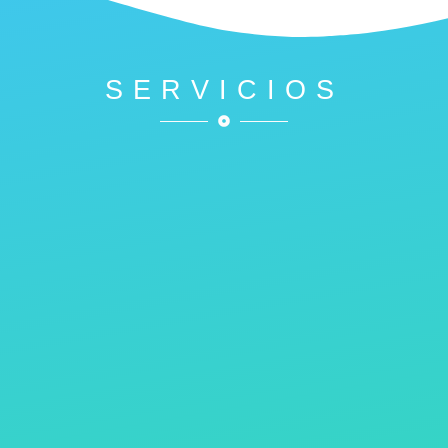
SERVICIOS