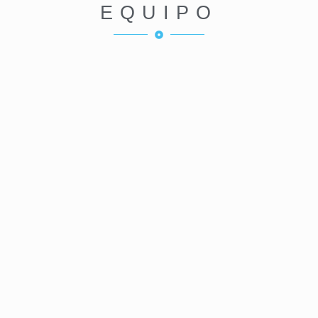
EQUIPO