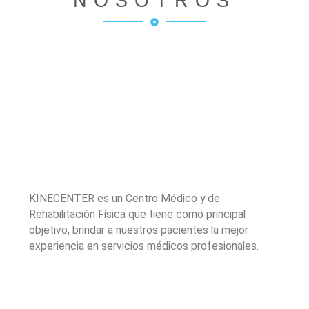
NOSOTROS
KINECENTER es un Centro Médico y de
Rehabilitación Física que tiene como principal
objetivo, brindar a nuestros pacientes la mejor
experiencia en servicios médicos profesionales.