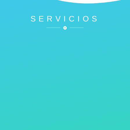
SERVICIOS