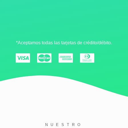
*Aceptamos todas las tarjetas de crédito/débito.
NUESTRO