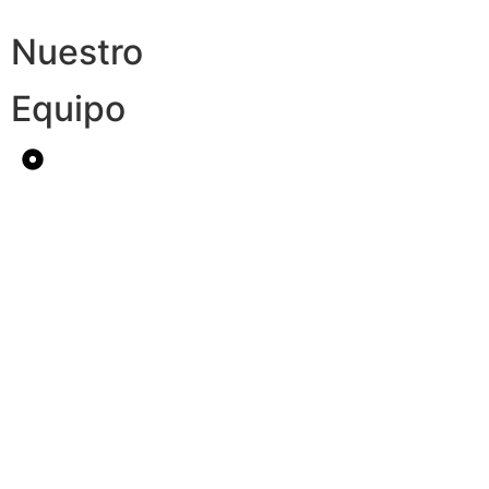
Nuestro
Equipo