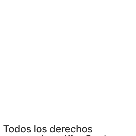
Todos los derechos