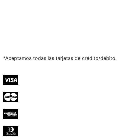
*Aceptamos todas las tarjetas de crédito/débito.