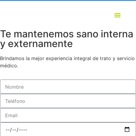
Te mantenemos sano interna
y externamente
Brindamos la mejor experiencia integral de trato y servicio
médico.