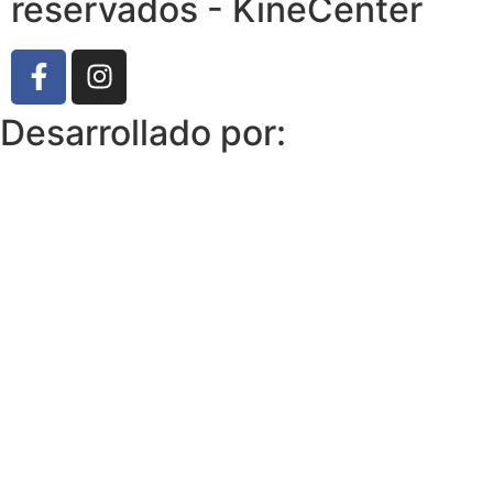
reservados - KineCenter
Desarrollado por: