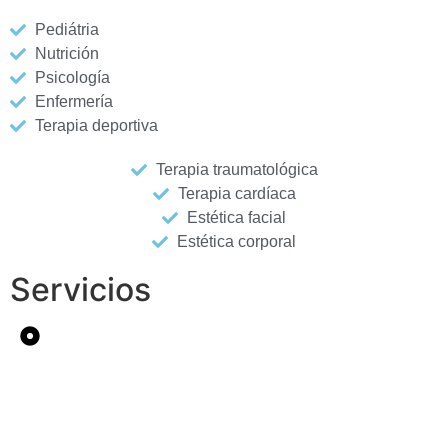
Pediátria
Nutrición
Psicología
Enfermería
Terapia deportiva
Terapia traumatológica
Terapia cardíaca
Estética facial
Estética corporal
Servicios