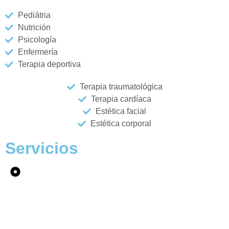
Pediátria
Nutrición
Psicología
Enfermería
Terapia deportiva
Terapia traumatológica
Terapia cardíaca
Estética facial
Estética corporal
Servicios