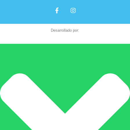
Desarrollado por: