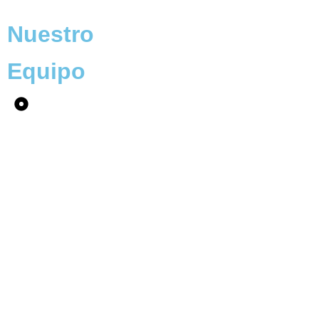
Nuestro
Equipo