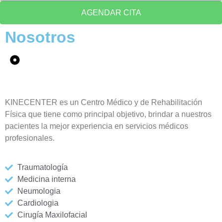
AGENDAR CITA
Nosotros
KINECENTER es un Centro Médico y de Rehabilitación
Física que tiene como principal objetivo, brindar a nuestros
pacientes la mejor experiencia en servicios médicos
profesionales.
Traumatología
Medicina interna
Neumologia
Cardiologia
Cirugía Maxilofacial