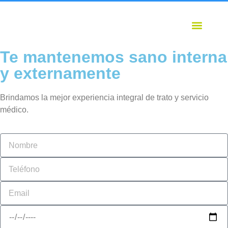
Te mantenemos sano interna
y externamente
Brindamos la mejor experiencia integral de trato y servicio
médico.