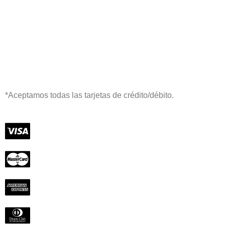
*Aceptamos todas las tarjetas de crédito/débito.