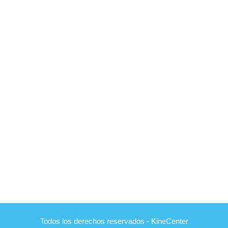
Todos los derechos reservados - KineCenter