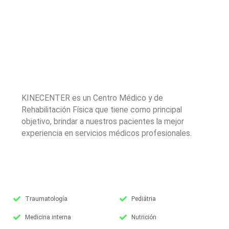
KINECENTER es un Centro Médico y de
Rehabilitación Física que tiene como principal
objetivo, brindar a nuestros pacientes la mejor
experiencia en servicios médicos profesionales.
Traumatología
Pediátria
Medicina interna
Nutrición