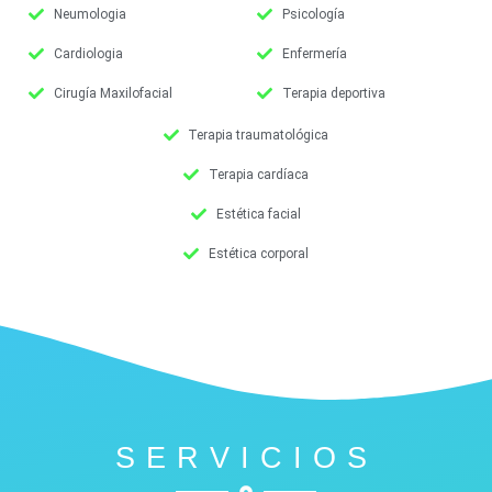
Neumologia
Psicología
Cardiologia
Enfermería
Cirugía Maxilofacial
Terapia deportiva
Terapia traumatológica
Terapia cardíaca
Estética facial
Estética corporal
SERVICIOS