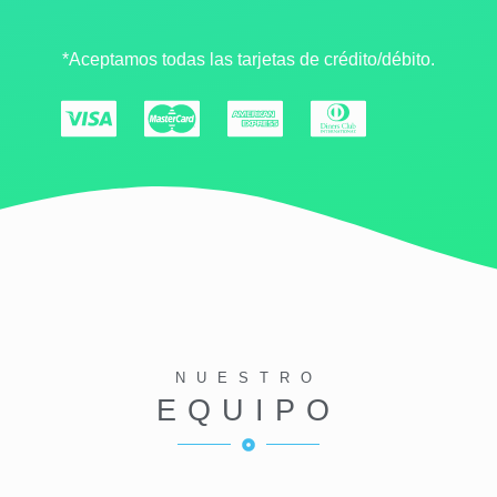
*Aceptamos todas las tarjetas de crédito/débito.
NUESTRO
EQUIPO