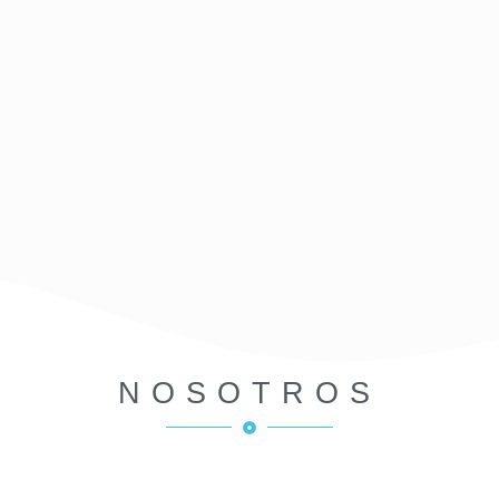
NOSOTROS