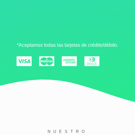
*Aceptamos todas las tarjetas de crédito/débito.
NUESTRO