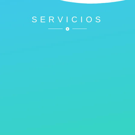
SERVICIOS