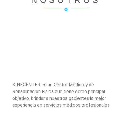
NOSOTROS
KINECENTER es un Centro Médico y de
Rehabilitación Física que tiene como principal
objetivo, brindar a nuestros pacientes la mejor
experiencia en servicios médicos profesionales.