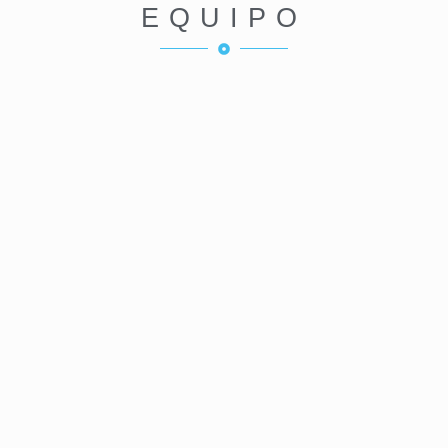
EQUIPO