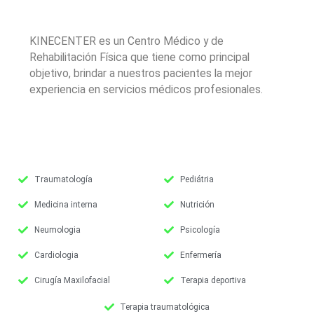
KINECENTER es un Centro Médico y de
Rehabilitación Física que tiene como principal
objetivo, brindar a nuestros pacientes la mejor
experiencia en servicios médicos profesionales.
Traumatología
Pediátria
Medicina interna
Nutrición
Neumologia
Psicología
Cardiologia
Enfermería
Cirugía Maxilofacial
Terapia deportiva
Terapia traumatológica