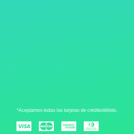
*Aceptamos todas las tarjetas de crédito/débito.