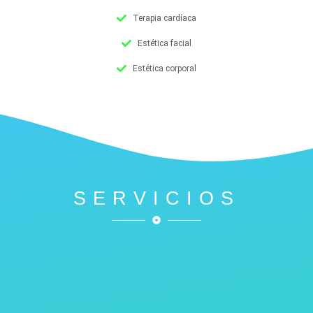
Terapia cardíaca
Estética facial
Estética corporal
SERVICIOS