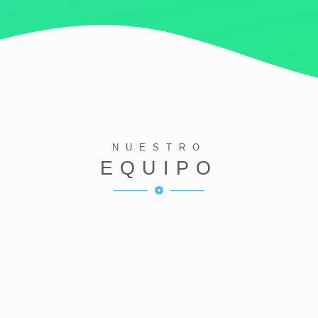
NUESTRO
EQUIPO