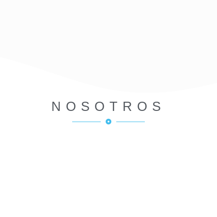
NOSOTROS