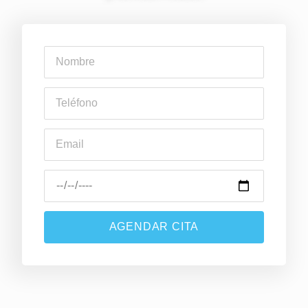
AGENDAR CITA