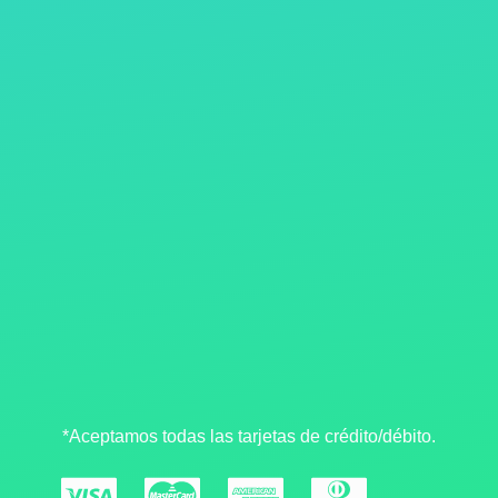
*Aceptamos todas las tarjetas de crédito/débito.