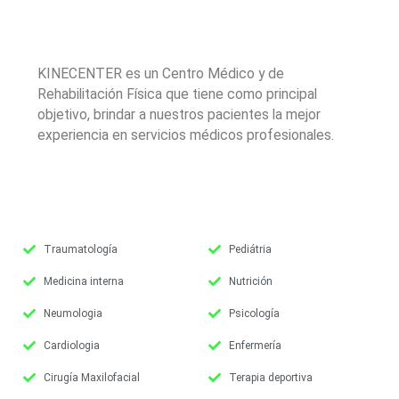
KINECENTER es un Centro Médico y de
Rehabilitación Física que tiene como principal
objetivo, brindar a nuestros pacientes la mejor
experiencia en servicios médicos profesionales.
Traumatología
Pediátria
Medicina interna
Nutrición
Neumologia
Psicología
Cardiologia
Enfermería
Cirugía Maxilofacial
Terapia deportiva