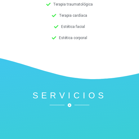
Terapia traumatológica
Terapia cardíaca
Estética facial
Estética corporal
SERVICIOS