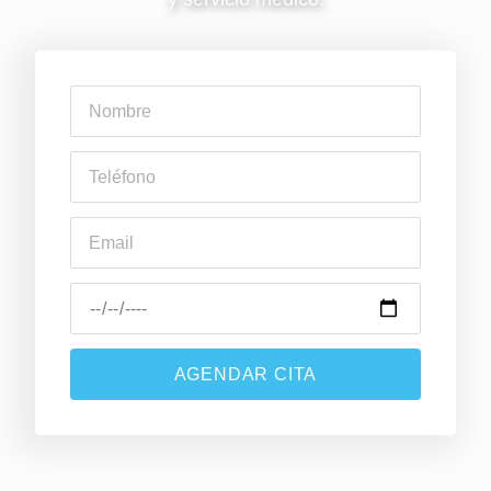
AGENDAR CITA