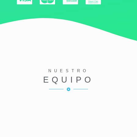
NUESTRO
EQUIPO