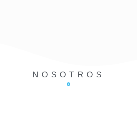
NOSOTROS