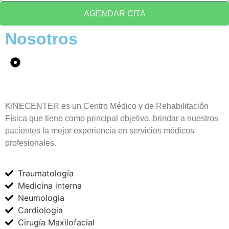
AGENDAR CITA
Nosotros
KINECENTER es un Centro Médico y de Rehabilitación
Física que tiene como principal objetivo, brindar a nuestros
pacientes la mejor experiencia en servicios médicos
profesionales.
Traumatología
Medicina interna
Neumologia
Cardiologia
Cirugía Maxilofacial