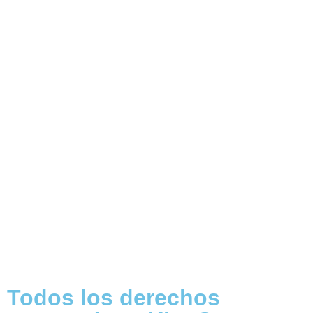
Todos los derechos