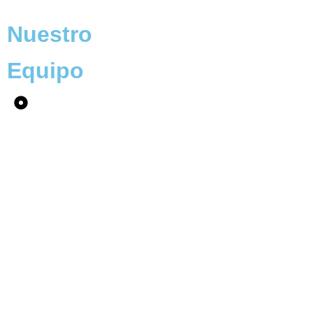
Nuestro
Equipo