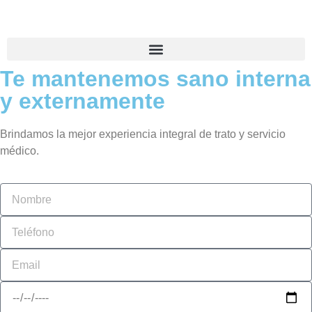
Te mantenemos sano interna
y externamente
Brindamos la mejor experiencia integral de trato y servicio
médico.