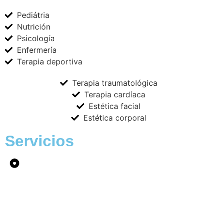
Pediátria
Nutrición
Psicología
Enfermería
Terapia deportiva
Terapia traumatológica
Terapia cardíaca
Estética facial
Estética corporal
Servicios