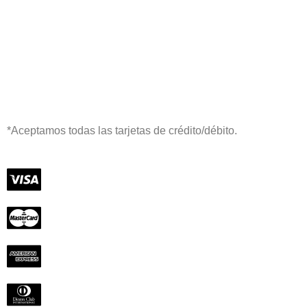
*Aceptamos todas las tarjetas de crédito/débito.