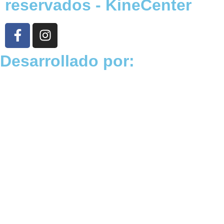
reservados - KineCenter
Desarrollado por: