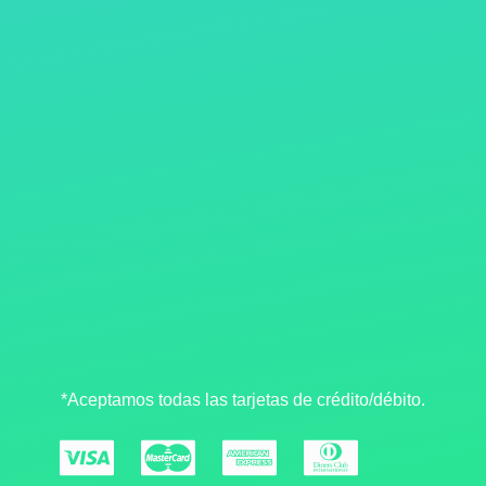
*Aceptamos todas las tarjetas de crédito/débito.