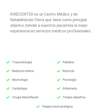
KINECENTER es un Centro Médico y de
Rehabilitación Física que tiene como principal
objetivo, brindar a nuestros pacientes la mejor
experiencia en servicios médicos profesionales.
Traumatología
Pediátria
Medicina interna
Nutrición
Neumologia
Psicología
Cardiologia
Enfermería
Cirugía Maxilofacial
Terapia deportiva
Terapia traumatológica