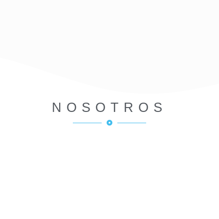
NOSOTROS