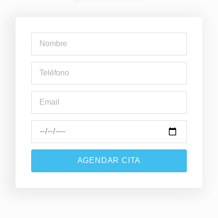
AGENDAR CITA