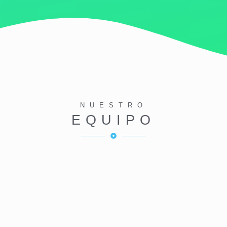
NUESTRO
EQUIPO