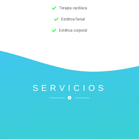
Terapia cardíaca
Estética facial
Estética corporal
SERVICIOS