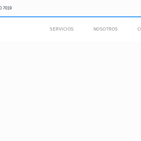
0 7019
SERVICIOS
NOSOTROS
C