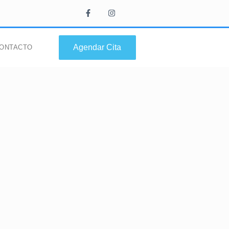
Agendar Cita
ONTACTO