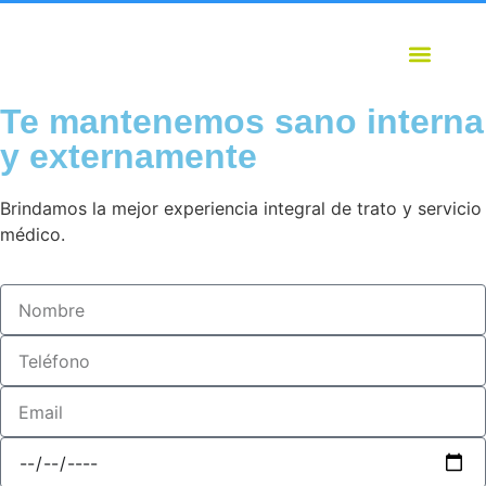
Te mantenemos sano interna
y externamente
Brindamos la mejor experiencia integral de trato y servicio
médico.