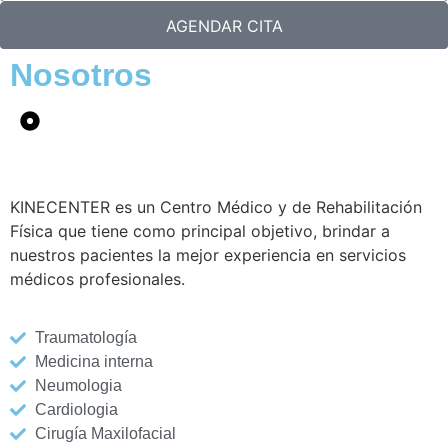
AGENDAR CITA
Nosotros
KINECENTER es un Centro Médico y de Rehabilitación
Física que tiene como principal objetivo, brindar a
nuestros pacientes la mejor experiencia en servicios
médicos profesionales.
Traumatología
Medicina interna
Neumologia
Cardiologia
Cirugía Maxilofacial