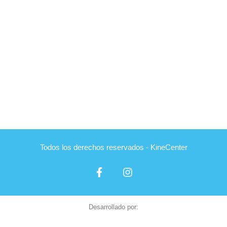
Todos los derechos reservados - KineCenter
Desarrollado por: