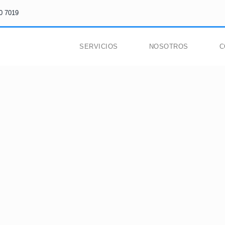
0 7019
SERVICIOS
NOSOTROS
C