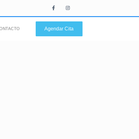
Agendar Cita
ONTACTO