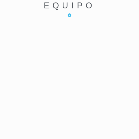
EQUIPO