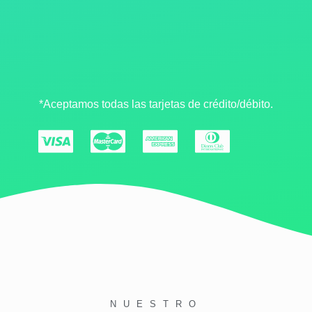
*Aceptamos todas las tarjetas de crédito/débito.
NUESTRO