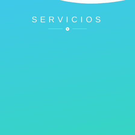
SERVICIOS