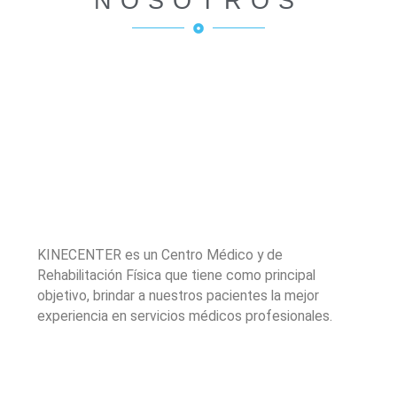
NOSOTROS
KINECENTER es un Centro Médico y de
Rehabilitación Física que tiene como principal
objetivo, brindar a nuestros pacientes la mejor
experiencia en servicios médicos profesionales.