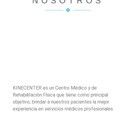
NOSOTROS
KINECENTER es un Centro Médico y de
Rehabilitación Física que tiene como principal
objetivo, brindar a nuestros pacientes la mejor
experiencia en servicios médicos profesionales.