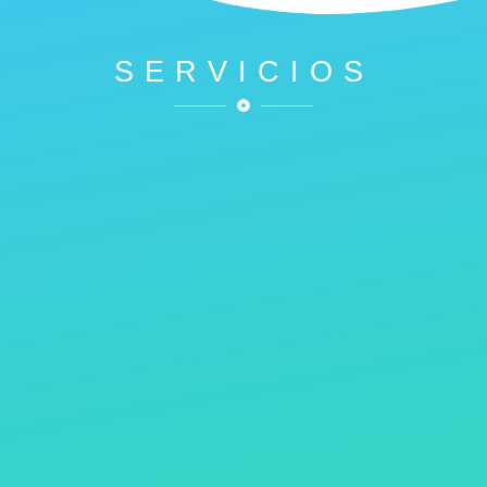
SERVICIOS