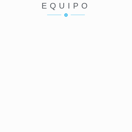
EQUIPO