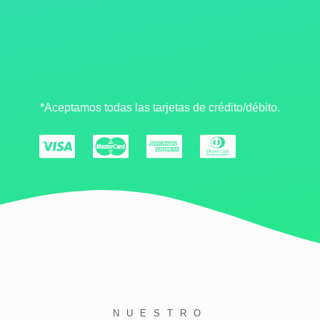
*Aceptamos todas las tarjetas de crédito/débito.
NUESTRO