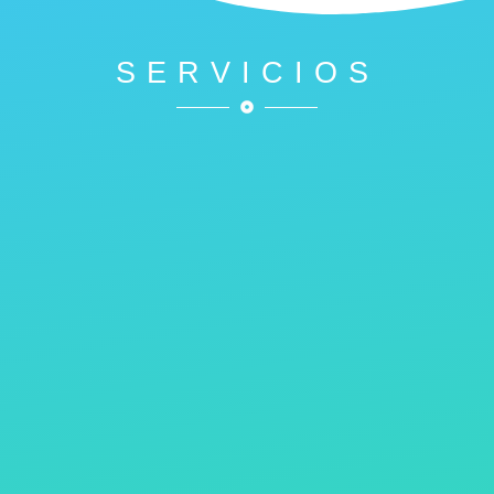
SERVICIOS