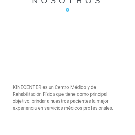
NOSOTROS
KINECENTER es un Centro Médico y de
Rehabilitación Física que tiene como principal
objetivo, brindar a nuestros pacientes la mejor
experiencia en servicios médicos profesionales.