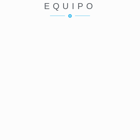
EQUIPO