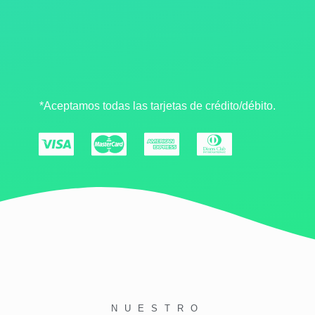
*Aceptamos todas las tarjetas de crédito/débito.
NUESTRO