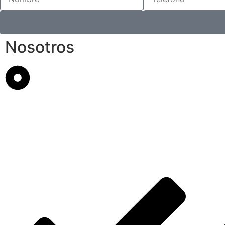
Nosotros