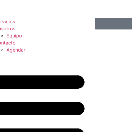
rvicios
sotros
Equipo
ntacto
Agendar