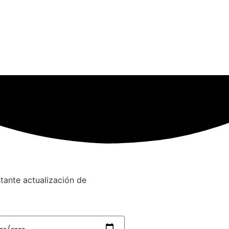
stante actualización de