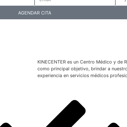
AGENDAR CITA
KINECENTER es un Centro Médico y de Reh
como principal objetivo, brindar a nuestr
experiencia en servicios médicos profesio