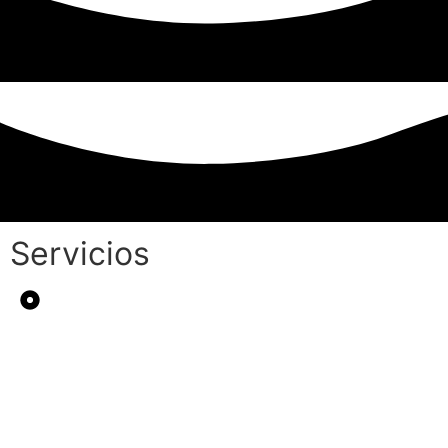
Servicios