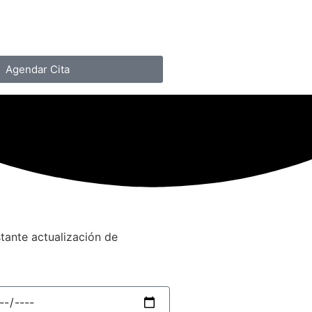
Agendar Cita
stante actualización de