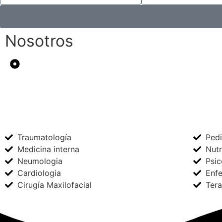
Nosotros
Traumatología
Pedi
Medicina interna
Nutr
Neumologia
Psic
Cardiologia
Enfe
Cirugía Maxilofacial
Tera