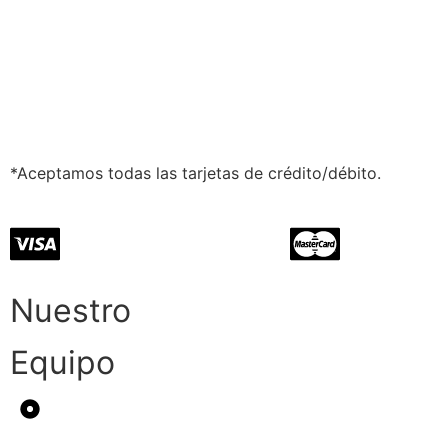
*Aceptamos todas las tarjetas de crédito/débito.
Nuestro
Equipo