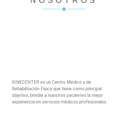
NOSOTROS
KINECENTER es un Centro Médico y de
Rehabilitación Física que tiene como principal
objetivo, brindar a nuestros pacientes la mejor
experiencia en servicios médicos profesionales.