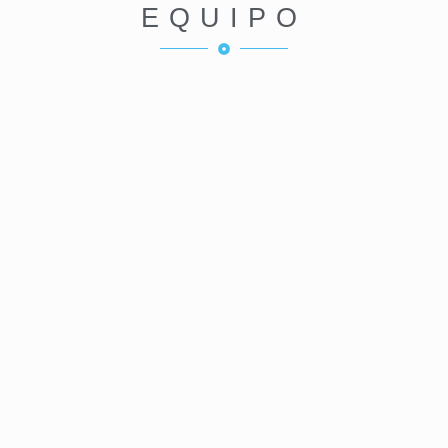
EQUIPO