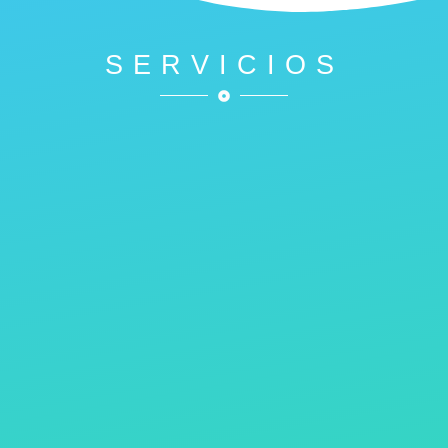
SERVICIOS