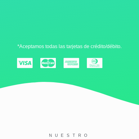
*Aceptamos todas las tarjetas de crédito/débito.
NUESTRO