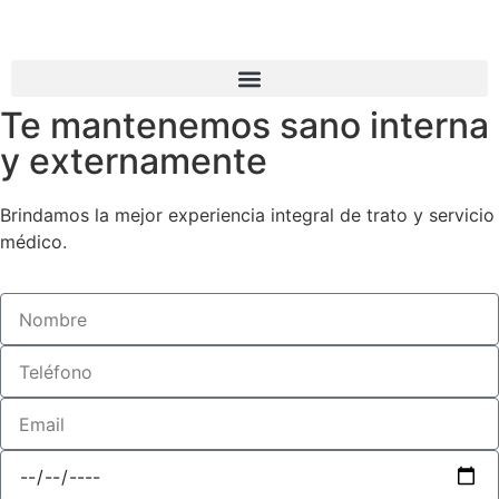
Te mantenemos sano interna
y externamente
Brindamos la mejor experiencia integral de trato y servicio
médico.