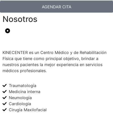
AGENDAR CITA
Nosotros
KINECENTER es un Centro Médico y de Rehabilitación
Física que tiene como principal objetivo, brindar a
nuestros pacientes la mejor experiencia en servicios
médicos profesionales.
Traumatología
Medicina interna
Neumologia
Cardiologia
Cirugía Maxilofacial