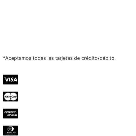
*Aceptamos todas las tarjetas de crédito/débito.