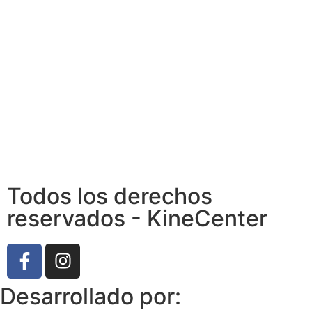
Todos los derechos
reservados - KineCenter
Desarrollado por: