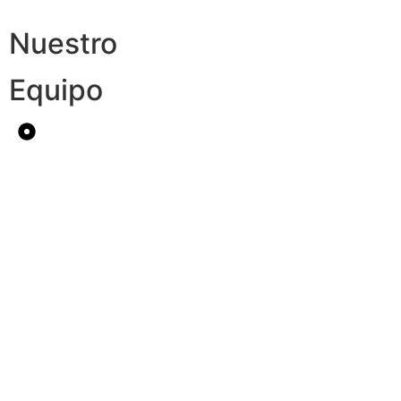
Nuestro
Equipo