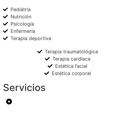
Pediátria
Nutrición
Psicología
Enfermería
Terapia deportiva
Terapia traumatológica
Terapia cardíaca
Estética facial
Estética corporal
Servicios