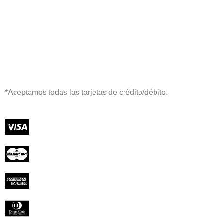
*Aceptamos todas las tarjetas de crédito/débito.