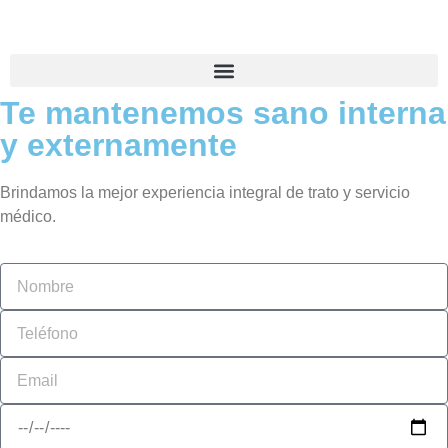
Te mantenemos sano interna
y externamente
Brindamos la mejor experiencia integral de trato y servicio
médico.