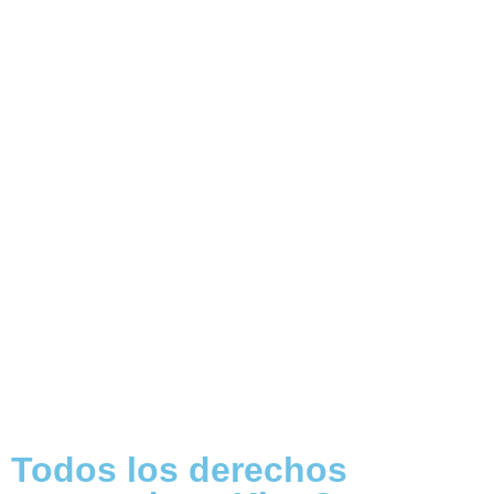
Todos los derechos