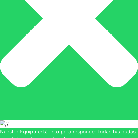
Nuestro Equipo está listo para responder todas tus dudas,