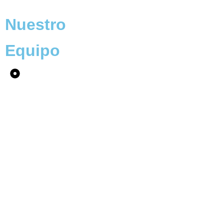
Nuestro
Equipo