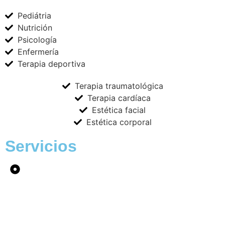
Pediátria
Nutrición
Psicología
Enfermería
Terapia deportiva
Terapia traumatológica
Terapia cardíaca
Estética facial
Estética corporal
Servicios