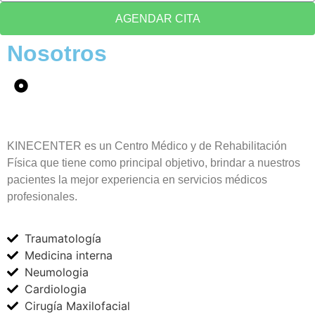
AGENDAR CITA
Nosotros
KINECENTER es un Centro Médico y de Rehabilitación
Física que tiene como principal objetivo, brindar a nuestros
pacientes la mejor experiencia en servicios médicos
profesionales.
Traumatología
Medicina interna
Neumologia
Cardiologia
Cirugía Maxilofacial