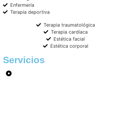
Enfermería
Terapia deportiva
Terapia traumatológica
Terapia cardíaca
Estética facial
Estética corporal
Servicios