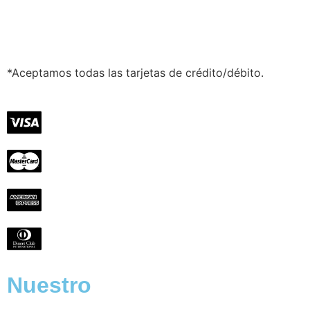
*Aceptamos todas las tarjetas de crédito/débito.
Nuestro