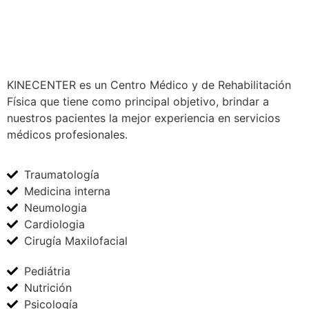
KINECENTER es un Centro Médico y de Rehabilitación
Física que tiene como principal objetivo, brindar a
nuestros pacientes la mejor experiencia en servicios
médicos profesionales.
Traumatología
Medicina interna
Neumologia
Cardiologia
Cirugía Maxilofacial
Pediátria
Nutrición
Psicología