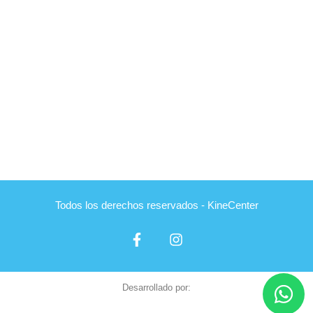
Todos los derechos reservados - KineCenter
Desarrollado por: