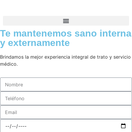
Te mantenemos sano interna
y externamente
Brindamos la mejor experiencia integral de trato y servicio
médico.