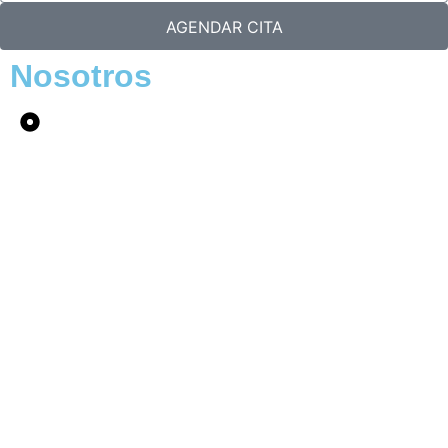
AGENDAR CITA
Nosotros