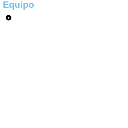
Equipo